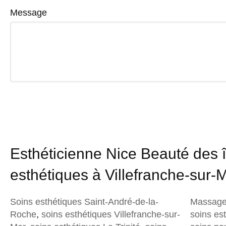
Message
Esthéticienne Nice Beauté des î
esthétiques à Villefranche-sur-
Soins esthétiques Saint-André-de-la-
Massage 
Roche
,
soins esthétiques Villefranche-sur-
soins es