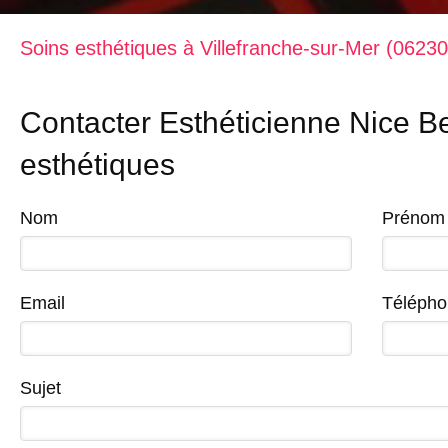
Soins esthétiques à Villefranche-sur-Mer (06230
Contacter Esthéticienne Nice Be
esthétiques
Nom
Prénom
Email
Télépho
Sujet