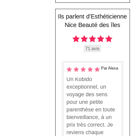
Ils parlent d'Esthéticienne
Nice Beauté des îles
71 avis
Par Alexa
Un Kobido
exceptionnel, un
voyage des sens
pour une petite
parenthèse en toute
bienveillance, à un
prix très correct. Je
reviens chaque