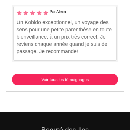
Par Alexa
Un Kobido exceptionnel, un voyage des
sens pour une petite parenthèse en toute
bienveillance, à un prix très correct. Je
reviens chaque année quand je suis de
passage. Je recommande!
Voir tous les témoignages
Beauté des Iles