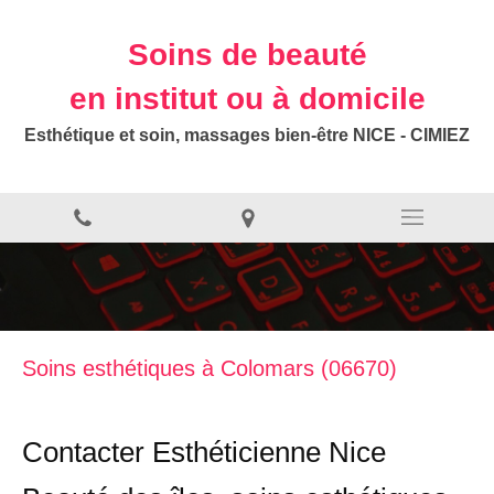
Soins de beauté
en institut ou à domicile
Esthétique et soin, massages bien-être NICE - CIMIEZ
Soins esthétiques à Colomars (06670)
Contacter Esthéticienne Nice