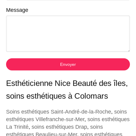
Message
Envoyer
Esthéticienne Nice Beauté des îles,
soins esthétiques à Colomars
Soins esthétiques Saint-André-de-la-Roche
,
soins
esthétiques Villefranche-sur-Mer
,
soins esthétiques
La Trinité
,
soins esthétiques Drap
,
soins
esthétiques Beaulieu-sur-Mer
,
soins esthétiques