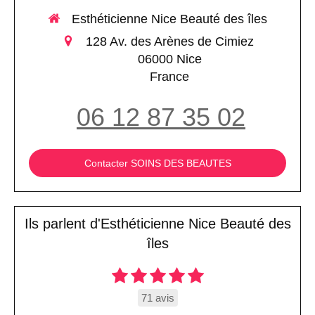
Esthéticienne Nice Beauté des îles
128 Av. des Arènes de Cimiez
06000
Nice
France
06 12 87 35 02
Contacter SOINS DES BEAUTES
Ils parlent d'Esthéticienne Nice Beauté des
îles
71 avis