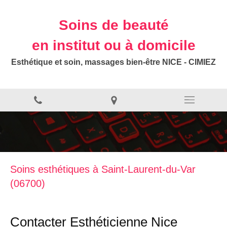
Soins de beauté
en institut ou à domicile
Esthétique et soin, massages bien-être NICE - CIMIEZ
Soins esthétiques à Saint-Laurent-du-Var
(06700)
Contacter Esthéticienne Nice