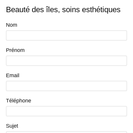
Beauté des îles, soins esthétiques
Nom
Prénom
Email
Téléphone
Sujet