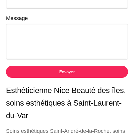
Message
Envoyer
Esthéticienne Nice Beauté des îles,
soins esthétiques à Saint-Laurent-
du-Var
Soins esthétiques Saint-André-de-la-Roche
,
soins