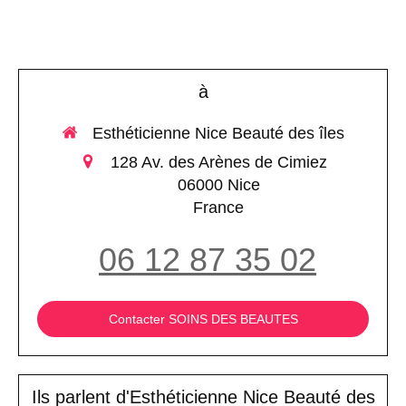
à
Esthéticienne Nice Beauté des îles
128 Av. des Arènes de Cimiez
06000
Nice
France
06 12 87 35 02
Contacter SOINS DES BEAUTES
Ils parlent d'Esthéticienne Nice Beauté des