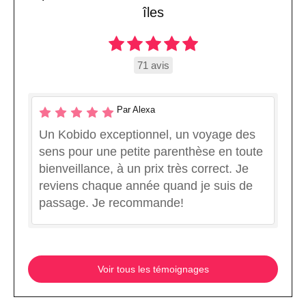
îles
71 avis
Par Alexa
Un Kobido exceptionnel, un voyage des
sens pour une petite parenthèse en toute
bienveillance, à un prix très correct. Je
reviens chaque année quand je suis de
passage. Je recommande!
Voir tous les témoignages